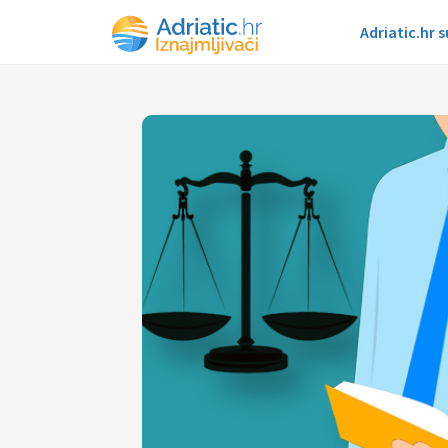
Adriatic.hr 