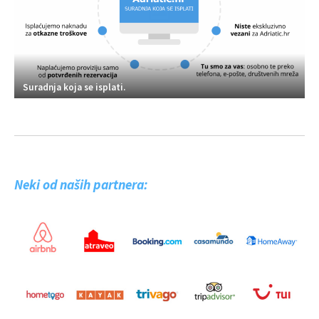
Suradnja koja se isplati.
Neki od naših partnera: