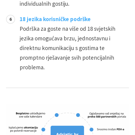
individualnih gostiju.
18 jezika korisničke podrške
Podrška za goste na više od 18 svjetskih
jezika omogućava brzu, jednostavnu i
direktnu komunikaciju s gostima te
promptno rješavanje svih potencijalnih
problema.