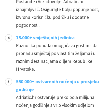
Postanite i Vi zadovoljni Adriatic.hr
iznajmljivač. Osigurajte bolju popunjenost,
izvrsnu korisničku podršku i dodatne
pogodnosti.
15.000+ smještajnih jedinica
Raznolika ponuda omogućava gostima da
pronađu smještaj po vlastitim željama i u
raznim destinacijama diljem Republike
Hrvatske.
550 000+ ostvarenih noćenja u prosjeku
godišnje
Adriatic.hr ostvaruje preko pola milijuna
noćenja godišnje s vrlo visokim udjelom