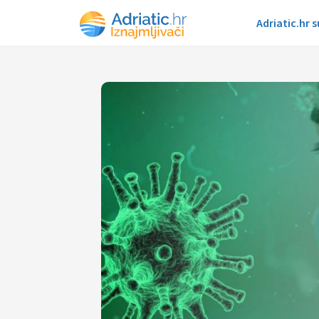
Adriatic.hr 