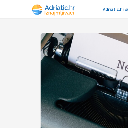
Adriatic.hr 