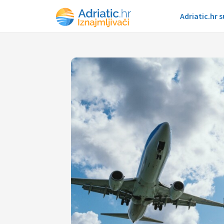
Adriatic.hr 