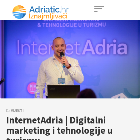
VIJESTI
InternetAdria | Digitalni
marketing i tehnologije u