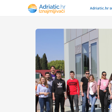
Adriatic.hr 