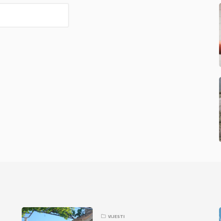
VIJESTI