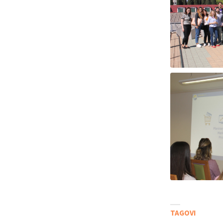
TAGOVI