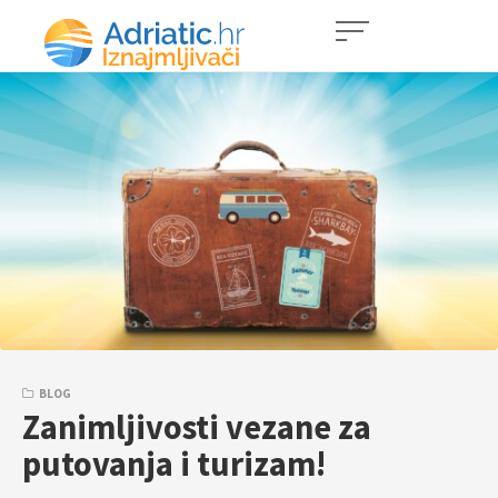
BLOG
Zanimljivosti vezane za
putovanja i turizam!