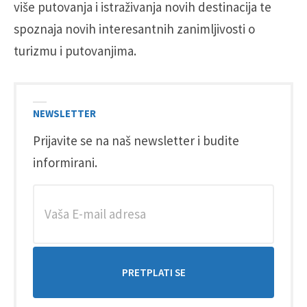
više putovanja i istraživanja novih destinacija te
spoznaja novih interesantnih zanimljivosti o
turizmu i putovanjima.
NEWSLETTER
Prijavite se na naš newsletter i budite
informirani.