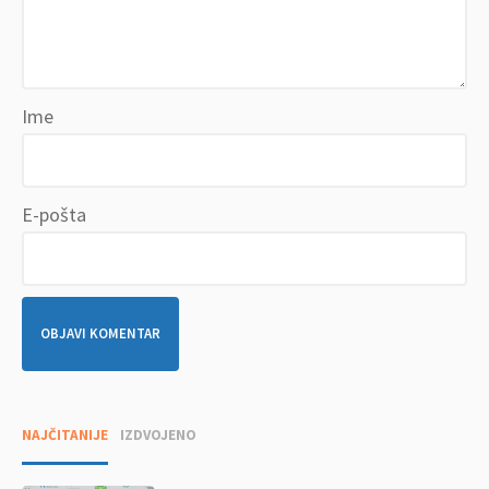
Ime
E-pošta
NAJČITANIJE
IZDVOJENO