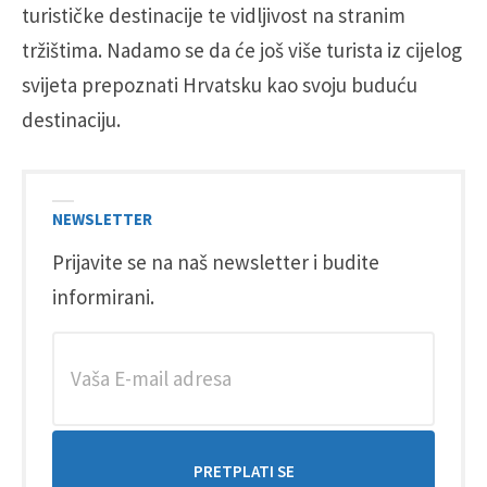
turističke destinacije te vidljivost na stranim
tržištima. Nadamo se da će još više turista iz cijelog
svijeta prepoznati Hrvatsku kao svoju buduću
destinaciju.
NEWSLETTER
Prijavite se na naš newsletter i budite
informirani.