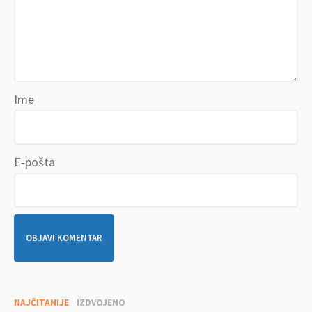
Ime
E-pošta
NAJČITANIJE
IZDVOJENO