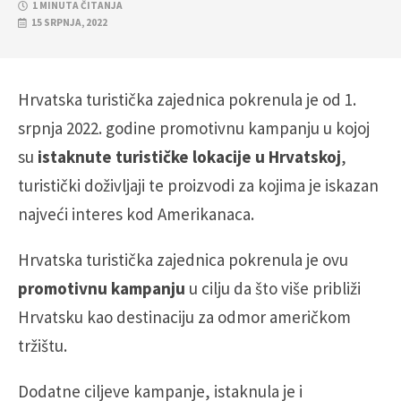
1 MINUTA ČITANJA
15 SRPNJA, 2022
Hrvatska turistička zajednica pokrenula je od 1.
srpnja 2022. godine promotivnu kampanju u kojoj
su
istaknute turističke lokacije u Hrvatskoj
,
turistički doživljaji te proizvodi za kojima je iskazan
najveći interes kod Amerikanaca.
Hrvatska turistička zajednica pokrenula je ovu
promotivnu kampanju
u cilju da što više približi
Hrvatsku kao destinaciju za odmor američkom
tržištu.
Dodatne ciljeve kampanje, istaknula je i