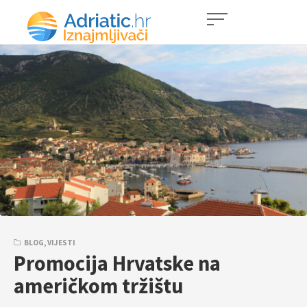
BLOG
,
VIJESTI
Promocija Hrvatske na
američkom tržištu