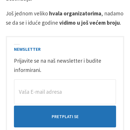
Još jednom veliko
hvala
organizatorima
, nadamo
se da se i iduće godine
vidimo u još većem broju
.
NEWSLETTER
Prijavite se na naš newsletter i budite
informirani.