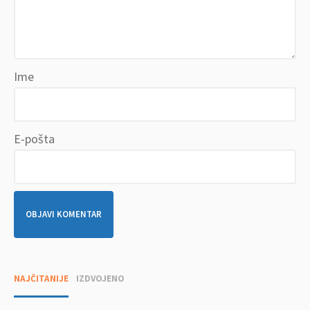
Ime
E-pošta
NAJČITANIJE
IZDVOJENO