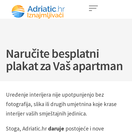
Naručite besplatni
plakat za Vaš apartman
Uređenje interijera nije upotpunjenjo bez
fotografija, slika ili drugih umjetnina koje krase
interijer vaših smještajnih jedinica.
Stoga, Adriatic.hr
daruje
postojeće i nove